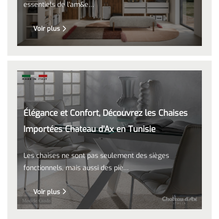
essentiels de l'am&e…
Voir plus
Élégance et Confort, Découvrez les Chaises
Importées Chateau d'Ax en Tunisie
Les chaises ne sont pas seulement des sièges
fonctionnels, mais aussi des piè…
Voir plus