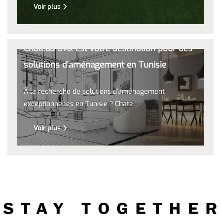
Voir plus
Chateau d'Ax est votre destination pour des
solutions d'aménagement en Tunisie
À la recherche de solutions d'aménagement
exceptionnelles en Tunisie ? Chate…
Voir plus