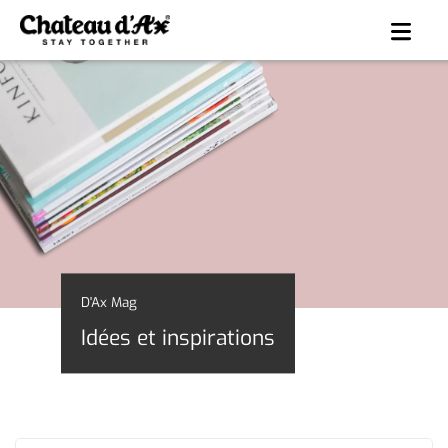
D'Ax Mag
Idées et inspirations